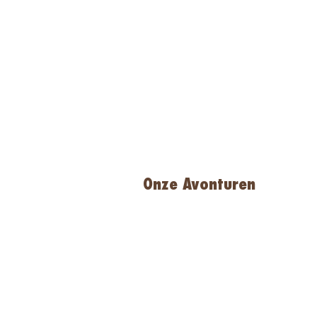
Onze Avonturen