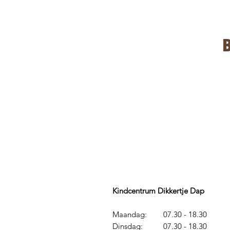
Kindcentrum Dikkertje Dap
Maandag: 07.30 - 18.30
Dinsdag: 07.30 - 18.30